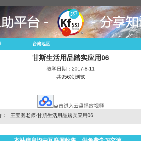
译
台湾地区
甘斯生活用品踏实应用06
教学日期：2017-8-11
共956次浏览
点击进入云盘播放视频
介：
王宝图老师-甘斯生活用品踏实应用06
本站信息均由互联网收集，供免费学习交流。