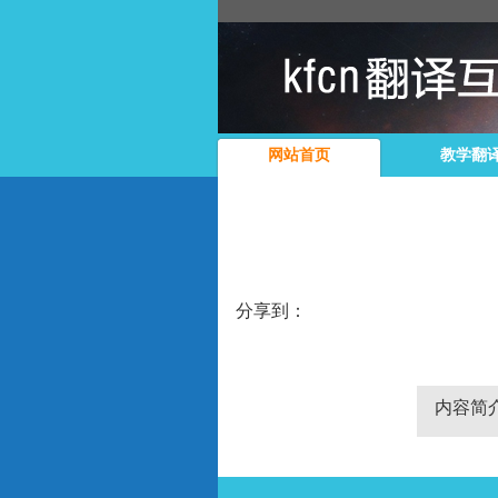
网站首页
教学翻
分享到：
内容简