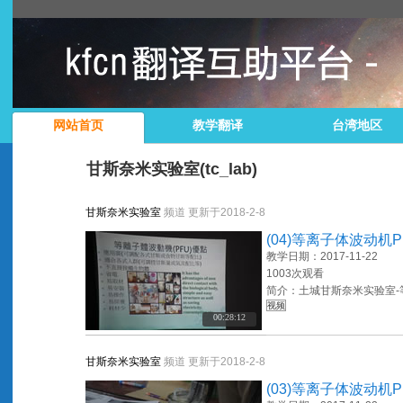
网站首页
教学翻译
台湾地区
甘斯奈米实验室(tc_lab)
甘斯奈米实验室
频道 更新于2018-2-8
(04)等离子体波动机
教学日期：2017-11-22
1003次观看
简介：土城甘斯奈米实验室-
视频
00:28:12
甘斯奈米实验室
频道 更新于2018-2-8
(03)等离子体波动机