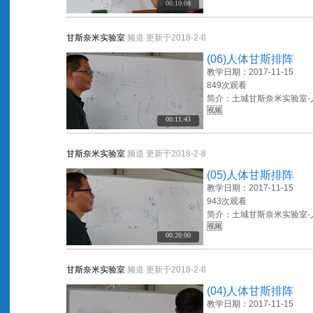
00:10:08
甘斯奈米实验室
频道 更新于2018-2-8
(06)人体甘斯排阵
教学日期：2017-11-15
849次观看
简介：土城甘斯奈米实验室-
视频
00:11:43
甘斯奈米实验室
频道 更新于2018-2-8
(05)人体甘斯排阵
教学日期：2017-11-15
943次观看
简介：土城甘斯奈米实验室-
视频
00:20:00
甘斯奈米实验室
频道 更新于2018-2-8
(04)人体甘斯排阵
教学日期：2017-11-15