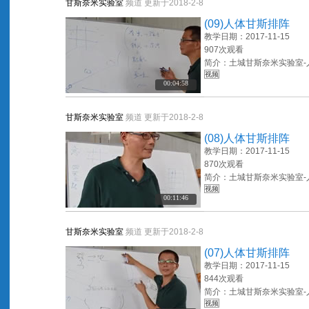
甘斯奈米实验室
频道 更新于2018-2-8
(09)人体甘斯排阵
教学日期：2017-11-15
907次观看
简介：土城甘斯奈米实验室-
视频
00:04:58
甘斯奈米实验室
频道 更新于2018-2-8
(08)人体甘斯排阵
教学日期：2017-11-15
870次观看
简介：土城甘斯奈米实验室-
视频
00:11:46
甘斯奈米实验室
频道 更新于2018-2-8
(07)人体甘斯排阵
教学日期：2017-11-15
844次观看
简介：土城甘斯奈米实验室-
视频