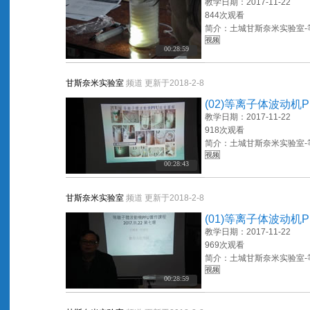
教学日期：2017-11-22
844次观看
简介：土城甘斯奈米实验室-
视频
00:28:59
甘斯奈米实验室
频道 更新于2018-2-8
(02)等离子体波动机
教学日期：2017-11-22
918次观看
简介：土城甘斯奈米实验室-
视频
00:28:43
甘斯奈米实验室
频道 更新于2018-2-8
(01)等离子体波动机
教学日期：2017-11-22
969次观看
简介：土城甘斯奈米实验室-
视频
00:28:59