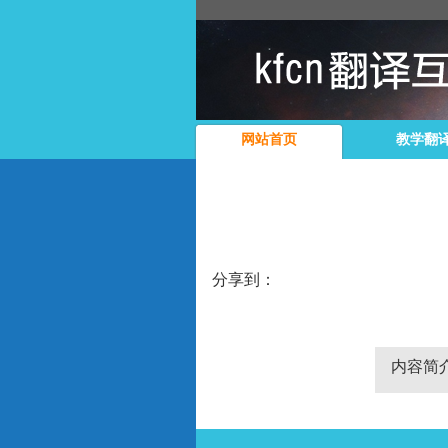
网站首页
教学翻
分享到：
内容简