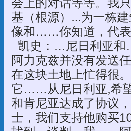
会上的对话等等。我
基（根源）...为一
像和……你知道，代
凯史：…尼日利亚和
阿力克兹并没有发送
在这块土地上忙得很
它……从尼日利亚,希
和肯尼亚达成了协议
士，我们支持他购买1