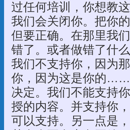
过任何培训，你想教
我们会关闭你。把你
但要正确。在那里我
错了。或者做错了什
我们不支持你，因为
你，因为这是你的……
决定。我们不能支持
授的内容。并支持你
可以支持。另一点是