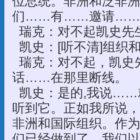
位总统。非洲和泛非洲
们……有……邀请…
瑞克：对不起凯史先
凯史：[听不清]组织
瑞克：对不起，凯史
话……在那里断线。
凯史：是的,我说……
听到它。正如我所说
非洲和国际组织。作
们已经做到了。我们