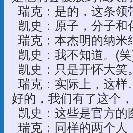
瑞克：是的，这条领
凯史：原子，分子和
瑞克：本杰明的纳米
凯史：我不知道。(笑
凯史：只是开怀大笑
瑞克：实际上，这样
好的，我们有了这个
凯史：这些是官方的
瑞克：同样的两个人