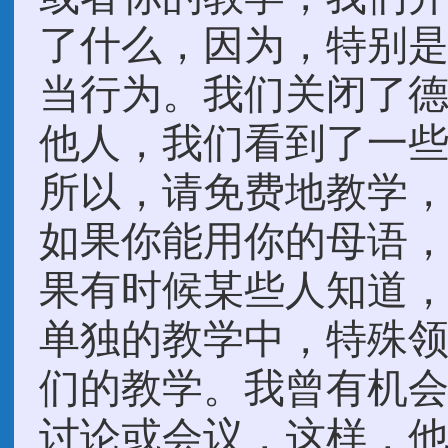
了什么，因为，特别
当行为。我们关闭了
他人，我们看到了一
所以，请免费地教学
如果你能用你的母语，
果有时候某些人知道
单独的教学中，特殊
们的教学。我曾有机
讨论或会议，这样，