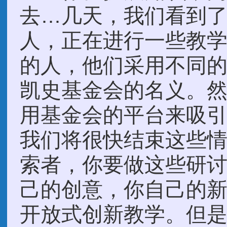
去…几天，我们看到
人，正在进行一些教
的人，他们采用不同
凯史基金会的名义。
用基金会的平台来吸
我们将很快结束这些
索者，你要做这些研
己的创意，你自己的
开放式创新教学。但