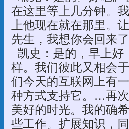
在这里等上几分钟。
上他现在就在那里。
先生，我想你会回来
凯史：是的，早上好
样。我们彼此又相会
们今天的互联网上有
种方式支持它。…再
美好的时光。我的确
些工作。扩展知识，