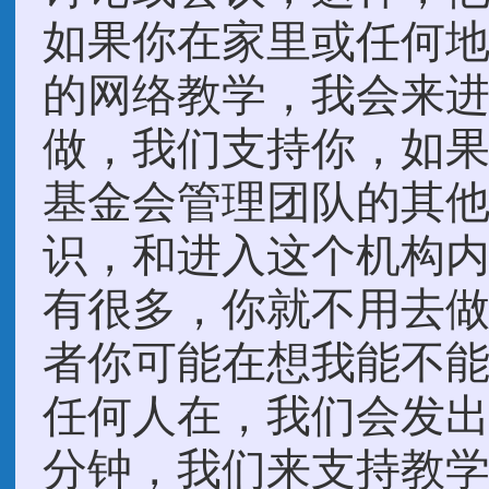
如果你在家里或任何
的网络教学，我会来
做，我们支持你，如
基金会管理团队的其
识，和进入这个机构
有很多，你就不用去
者你可能在想我能不能
任何人在，我们会发出
分钟，我们来支持教