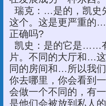
瑞克：…是的，凯史
这个。这是更严重的
正确吗?
凯史：是的它是……
片。不同的大厅和…
同的房间和…所以我
你去哪里，你会看到
会做一个不同的，有
是他们会被放到私人