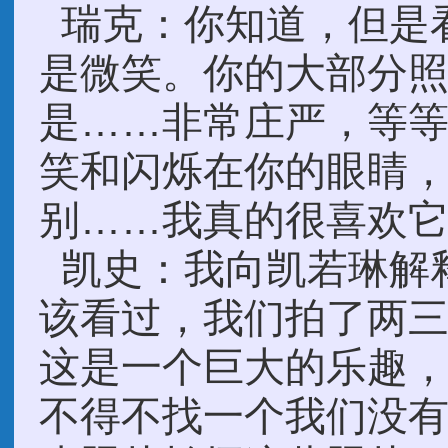
瑞克：你知道，但是
是微笑。你的大部分照
是……非常庄严，等
笑和闪烁在你的眼睛
别……我真的很喜欢
凯史：我向凯若琳解释
该看过，我们拍了两
这是一个巨大的乐趣
不得不找一个我们没