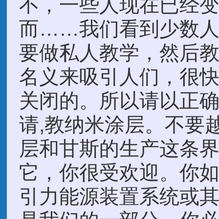
不，一些人现在已经
而……我们看到少数
要做私人教学，然后
名义来吸引人们，很
关闭的。所以请以正
请,教纳米涂层。不要
层和甘斯的生产这条
它，你很受欢迎。你
引力能源装置系统或