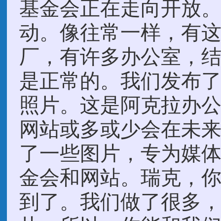
基金会正在走向开放
动。像往常一样，有这
厂，有许多办公室，
是正常的。我们发布
照片。这是阿克拉办公
网站或多或少会在未
了一些图片，专为媒
金会和网站。瑞克，
到了。我们做了很多