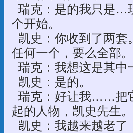
瑞克：是的我只是…
个开始。
凯史：你收到了两套
任何一个，要么全部
瑞克：我想这是其中
凯史：是的。
瑞克：好让我……把
起的人物，凯史先生
凯史：我越来越老了