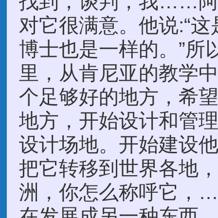
找到，谈判，我……
对它很满意。他说:“
博士也是一样的。”所
里，从肯尼亚的教学
个足够好的地方，希
地方，开始设计和管
设计场地。开始建设
把它转移到世界各地
洲，你怎么称呼它，
在发展成另一种东西。