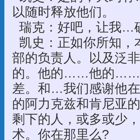
以随时释放他们。
瑞克：好吧，让我…
凯史：正如你所知，
部的负责人。以及泛
的。他的……他的…
差。和…我们感谢他
的阿力克兹和肯尼亚
剩下的人，或多或少
术。你在那里么?