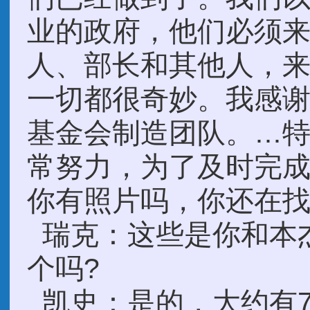
业的政府，他们必须
人、部长和其他人，
一切都很奇妙。我感
基金会制造团队。…
常努力，为了及时完
你有照片吗，你还在找
瑞克：这些是你和本
个吗?
凯史：是的，大约有7