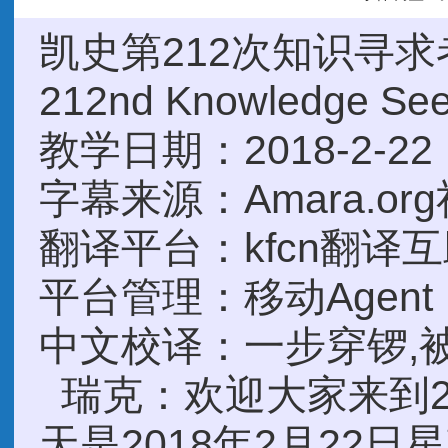
凯史第212次知识寻
212nd Knowledge Se
教学日期：2018-2-22
字幕来源：Amara.or
翻译平台：kfcn翻译
平台管理：移动Agent
中文校译：一步穿锣,
瑞克：欢迎大家来到2
天是2018年2月22