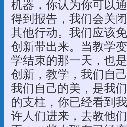
机器，你认为你可以
得到报告，我们会关
其他行动。我们应该
创新带出来。当教学
学结束的那一天，也
创新，教学，我们自
我们自己的美，是我
的支柱，你已经看到
许人们进来，去教他