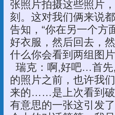
张照片拍摄这些照片
刻。这对我们俩来说
告知，“你在另一个方
好衣服，然后回去，然
什么你会看到两组图
瑞克：啊,好吧…首先
的照片之前，也许我
来的……是上次看到
有意思的一张这引发