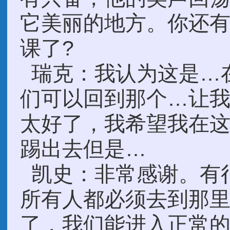
它美丽的地方。你还
课了?
瑞克：我认为这是…在
们可以回到那个…让
太好了，我希望我在
踢出去但是…
凯史：非常感谢。有
所有人都必须去到那
了，我们能进入正常的