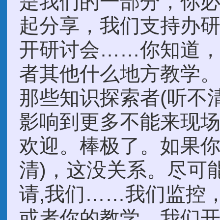
是我们的一部分，你
起分享，我们支持办
开研讨会……你知道
者其他什么地方教学
那些知识探索者(听不清
影响到更多不能来现
欢迎。棒极了。如果你
清)，这没关系。尽可
请,我们……我们监控
或者你的教学，我们