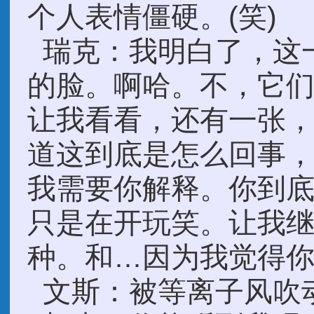
个人表情僵硬。(笑)
瑞克：我明白了，这
的脸。啊哈。不，它
让我看看，还有一张
道这到底是怎么回事
我需要你解释。你到底
只是在开玩笑。让我
种。和…因为我觉得
文斯：被等离子风吹