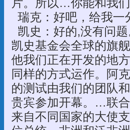
片。所以…你能和我们
瑞克：好吧，给我一
凯史：好的,没有问题
凯史基金会全球的旗
他我们正在开发的地方
同样的方式运作。阿
的测试由我们的团队
贵宾参加开幕。…联合
来自不同国家的大使支