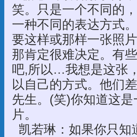
笑。只是一个不同的，
一种不同的表达方式
要这样或那样一张照
那肯定很难决定。有些
吧,所以…我想是这张
以自己的方式。他们
先生。(笑)你知道这
片。
凯若琳：如果你只知