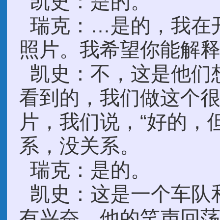
凯史：是的。
瑞克：…是的，我在
照片。我希望你能解
凯史：不，这是他们
看到的，我们做这个
片，我们说，“好的，
系，没关系。
瑞克：是的。
凯史：这是一个车队和
有兴奋，他的笑声回