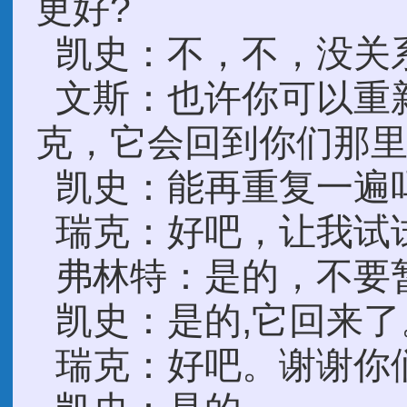
更好?
凯史：不，不，没关
文斯：也许你可以重
克，它会回到你们那
凯史：能再重复一遍
瑞克：好吧，让我试
弗林特：是的，不要
凯史：是的,它回来了
瑞克：好吧。谢谢你