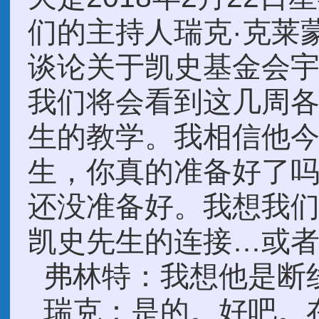
们的主持人瑞克·克莱
谈论关于凯史基金会
我们将会看到这几周
生的教学。我相信他
生，你真的准备好了吗
还没准备好。我想我
凯史先生的连接…或者
弗林特：我想他是断
瑞克：是的。好吧。