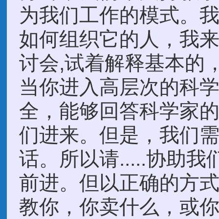
为我们工作的模式。
如何组织它的人，我
讨会,试着解释基本的
当你进入高层次的科
全，能够回答科学家
们进来。但是，我们
话。所以请.....协
前进。但以正确的方
教你，你卖什么，或