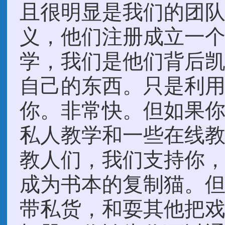
且很明显是我们的团
义，他们注册成立一
学，我们是他们背后
自己的东西。只是利
你。非常快。但如果
私人教学和一些在线
教人们，我们支持你
成为书本的复制猫。
带私货，和耍其他把