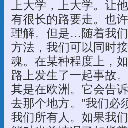
上大学，上大学。让
有很长的路要走。也
理解。但是…随着我
方法，我们可以同时
魂。在某种程度上，
路上发生了一起事故
其是在欧洲。它会告诉
去那个地方。”我们必
我们所有人。如果我