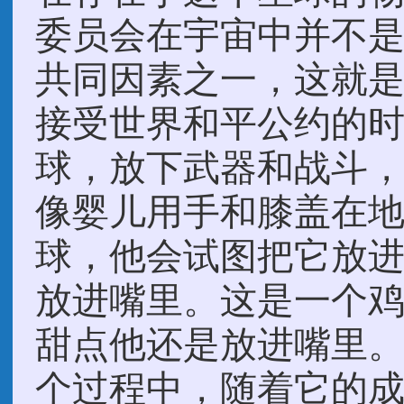
委员会在宇宙中并不
共同因素之一，这就
接受世界和平公约的
球，放下武器和战斗
像婴儿用手和膝盖在
球，他会试图把它放
放进嘴里。这是一个
甜点他还是放进嘴里
个过程中，随着它的