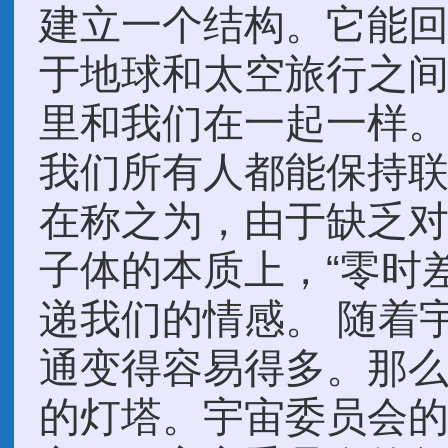
建立一个结构。它能
于地球和太空旅行之
里和我们在一起一样
我们所有人都能保持
在称之为，由于缺乏
子体的本质上，“零时
递我们的情感。 随着
通变得容易得多。那
的灯塔。宇宙委员会