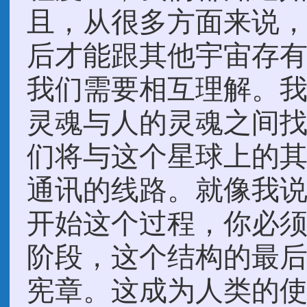
且，从很多方面来说
后才能跟其他宇宙存
我们需要相互理解。
灵魂与人的灵魂之间
们将与这个星球上的
通讯的线路。就像我说
开始这个过程，你必须
阶段，这个结构的最
宪章。这成为人类的