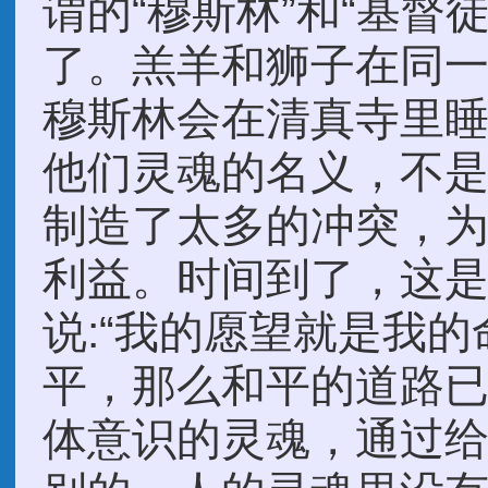
谓的“穆斯林”和“基督
了。羔羊和狮子在同
穆斯林会在清真寺里
他们灵魂的名义，不
制造了太多的冲突，
利益。时间到了，这
说:“我的愿望就是我
平，那么和平的道路
体意识的灵魂，通过