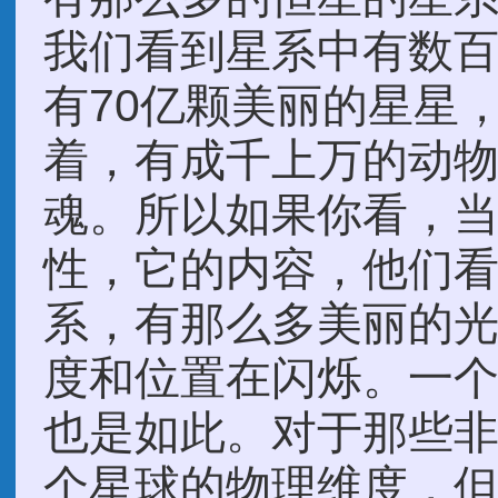
我们看到星系中有数
有70亿颗美丽的星星
着，有成千上万的动
魂。所以如果你看，
性，它的内容，他们看
系，有那么多美丽的
度和位置在闪烁。一
也是如此。对于那些
个星球的物理维度，