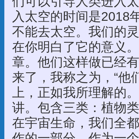
们可以引导人类进入太
入太空的时间是2018
不能去太空。我们的
在你明白了它的意义
章。他们这样做已经
来了，我称之为，“他
上，正如我所理解的
讲。包含三类：植物
在宇宙生命，我们全
作的一部分。作为一