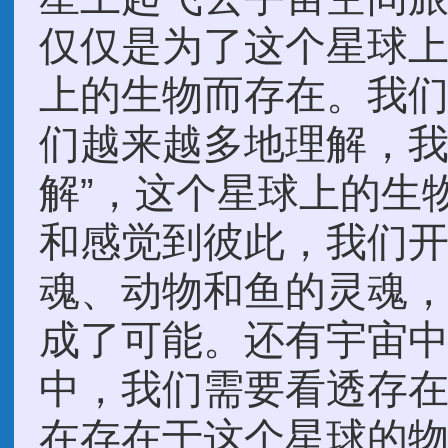
仅仅是为了这个星球
上的生物而存在。我
们越来越多地理解，我
解”，这个星球上的生
和感觉到彼此，我们
魂、动物和鱼的灵魂
成了可能。还有宇宙
中，我们需要看透存
在存在于这个星球的