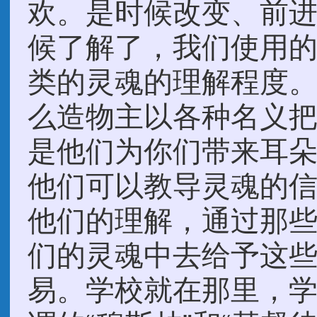
欢。是时候改变、前
候了解了，我们使用
类的灵魂的理解程度
么造物主以各种名义
是他们为你们带来耳
他们可以教导灵魂的
他们的理解，通过那
们的灵魂中去给予这
易。学校就在那里，