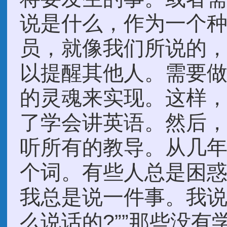
说是什么，作为一个
员，就像我们所说的，
以提醒其他人。需要
的灵魂来实现。这样
了学会讲英语。然后
听所有的教导。从几
个词。有些人总是困惑
我总是说一件事。我说
么说话的?””那些没