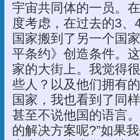
宇宙共同体的一员。
度考虑，在过去的3、
国家搬到了另一个国
平条约》创造条件。
家的大街上。我觉得
些人？以及他们拥有
国家，我也看到了同样
甚至不说他国的语言。
的解决方案呢?”如果