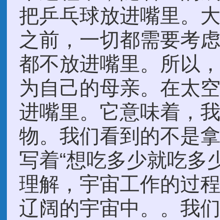
把乒乓球放进嘴里。
之前，一切都需要考
都不放进嘴里。所以
为自己的母亲。在太
进嘴里。它意味着，
物。我们看到的不是
写着“想吃多少就吃多
理解，宇宙工作的过
辽阔的宇宙中。。我