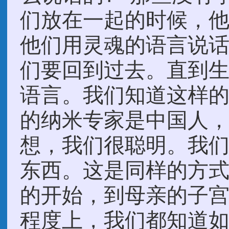
们放在一起的时候，他
他们用灵魂的语言说
们要回到过去。直到
语言。我们知道这样
的纳米专家是中国人
想，我们很聪明。我
东西。这是同样的方
的开始，到母亲的子
程度上，我们都知道