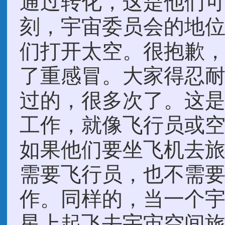
通过转化，这是他们
刻，宇宙委员会的地
们打开太空。很抱歉
了重感冒。大家得忍
过的，很多次了。这
工作，就像飞行员或
如果他们要坐飞机去
需要飞行员，也不需
作。同样的，当一个
星上起飞去宇宙空间