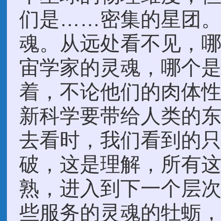
们是……密集的星团
魂。从远处看不见，
宙学家的灵魂，哪个
着，不论他们的肉体
新科学要带给人类的
去看时，我们看到的
破，这是理解，所有
熟，进入到下一个层
些服务的灵魂的牡蛎