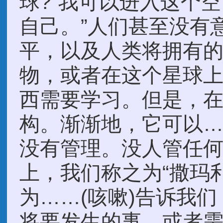
球?“我可以进入这个
自己。”人们甚至没有
平，以及人类将拥有
物，或者在这个星球
西需要学习。但是，
构。渐渐地，它可以
没有管理。没人管任
上，我们称之为“撒玛
为……(咳嗽)告诉我
将要发生的事。或者