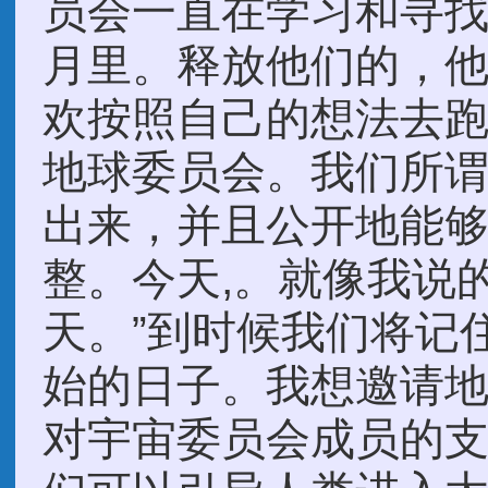
员会一直在学习和寻
月里。释放他们的，
欢按照自己的想法去
地球委员会。我们所谓
出来，并且公开地能
整。今天,。就像我说
天。”到时候我们将记
始的日子。我想邀请
对宇宙委员会成员的