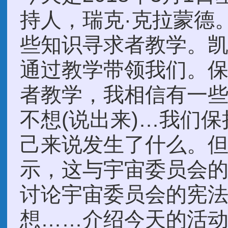
持人，瑞克·克拉蒙德
些知识寻求者教学。
通过教学带领我们。
者教学，我相信有一
不想(说出来)…我们
己来说发生了什么。
示，这与宇宙委员会
讨论宇宙委员会的宪
想……介绍今天的活动