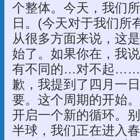
个整体。今天，我们所
日。(今天对于我们所
从很多方面来说，这
始了。如果你在，我
有不同的…对不起……
歉，我提到了四月一
要。这个周期的开始
开启一个新的循环。
半球，我们正在进入