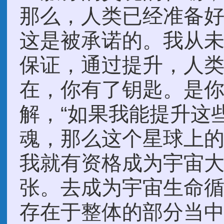
那么，人类已经准备
这是被承诺的。我从
保证，通过提升，人
在，你有了钥匙。是
解，“如果我能提升这
魂，那么这个星球上
我就有资格成为宇宙
张。去成为宇宙生命
存在于整体的部分当中