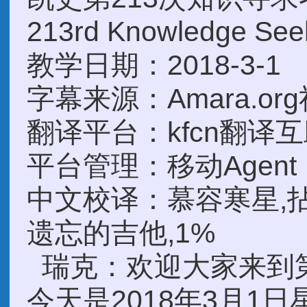
213rd Knowledge See
教学日期：2018-3-1
字幕来源：Amara.or
翻译平台：kfcn翻译
平台管理：移动Agent
中文校译：慕容寒星,拈
遗忘的吉他,1%
瑞克：欢迎大家来到第
今天是2018年3月1