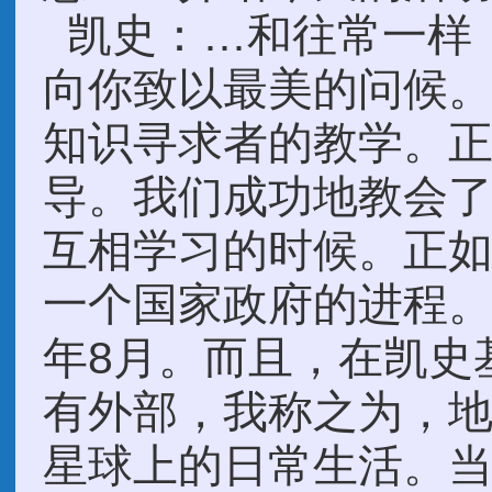
凯史：…和往常一样
向你致以最美的问候
知识寻求者的教学。
导。我们成功地教会
互相学习的时候。正如.
一个国家政府的进程
年8月。而且，在凯史
有外部，我称之为，地
星球上的日常生活。