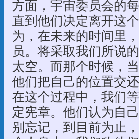
方面，宇宙委员会的
直到他们决定离开这
为，在未来的时间里
员。将采取我们所说的
太空。而那个时候，
他们把自己的位置交
在这个过程中，我们
定宪章。他们认为自
别忘记，到目前为止