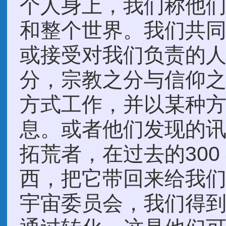
个人身上，我们称他们
和整个世界。我们共
或接受对我们负责的
分，宗教之分与信仰
方式工作，并以某种方
息。或者他们发现的
拓荒者，在过去的300
西，把它带回来给我
宇宙委员会，我们得