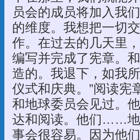
员会的成员将加入我
的维度。我想把一切
作。在过去的几天里
编写并完成了宪章。
造的。我退下，如我所
仪式和庆典。”阅读宪
和地球委员会见过。
达和阅读。他们……
事会很容易。因为他