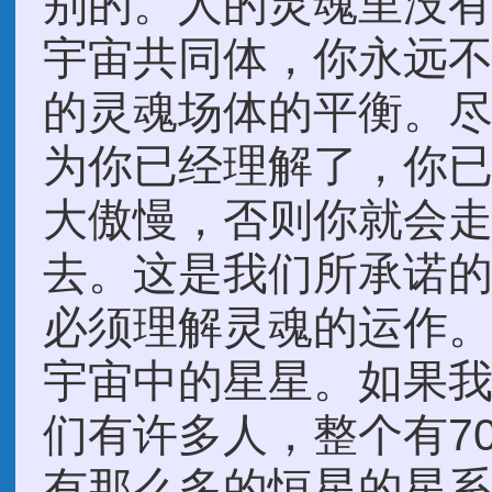
别的。人的灵魂里没
宇宙共同体，你永远
的灵魂场体的平衡。
为你已经理解了，你
大傲慢，否则你就会
去。这是我们所承诺
必须理解灵魂的运作
宇宙中的星星。如果
们有许多人，整个有7
有那么多的恒星的星