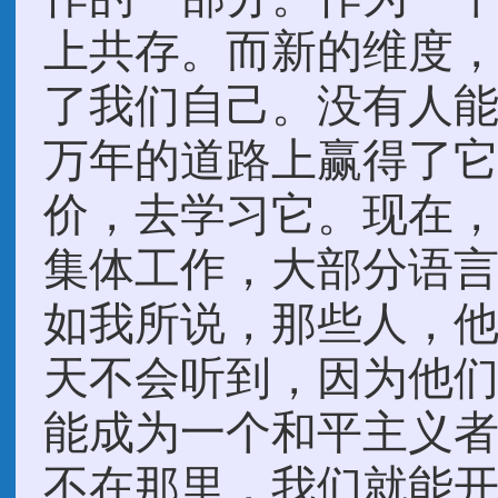
上共存。而新的维度
了我们自己。没有人
万年的道路上赢得了
价，去学习它。现在
集体工作，大部分语
如我所说，那些人，
天不会听到，因为他
能成为一个和平主义
不在那里，我们就能