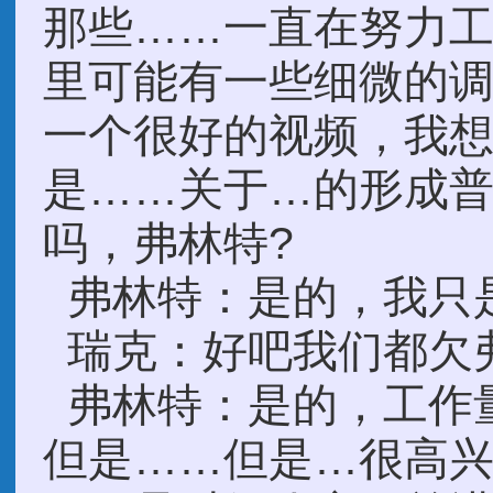
那些……一直在努力
里可能有一些细微的
一个很好的视频，我
是……关于…的形成
吗，弗林特?
弗林特：是的，我只
瑞克：好吧我们都欠
弗林特：是的，工作
但是……但是…很高