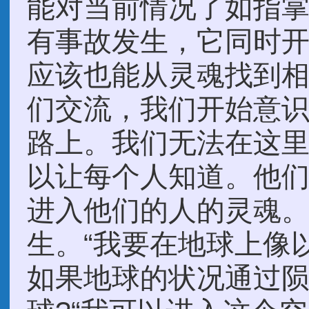
能对当前情况了如指
有事故发生，它同时
应该也能从灵魂找到
们交流，我们开始意
路上。我们无法在这
以让每个人知道。他
进入他们的人的灵魂
生。“我要在地球上像以
如果地球的状况通过陨