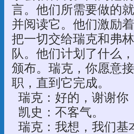
言。他们所需要做的
并阅读它。他们激励
把一切交给瑞克和弗
队。他们计划了什么
颁布。瑞克，你愿意接
职，直到它完成。
瑞克：好的，谢谢你
凯史：不客气。
瑞克：我想，我们基