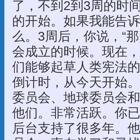
了，不到2到3周的时
的开始。如果我能告
么。3周后，你说，“
会成立的时候。现在
们能够起草人类宪法
倒计时，从今天开始
委员会、地球委员会
他们。非常活跃。你
后台支持了很多年。